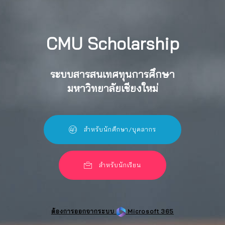
CMU Scholarship
ระบบสารสนเทศทุนการศึกษา
มหาวิทยาลัยเชียงใหม่
สำหรับนักศึกษา/บุคลากร
สำหรับนักเรียน
ต้องการออกจากระบบ
Microsoft 365